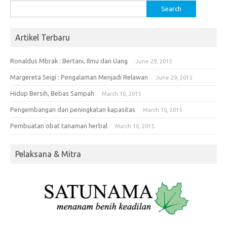
Search
for:
Artikel Terbaru
Ronaldus Mbrak : Bertani, Ilmu dan Uang
June 29, 2015
Margereta Seigi : Pengalaman Menjadi Relawan
June 29, 2015
Hidup Bersih, Bebas Sampah
March 10, 2015
Pengembangan dan peningkatan kapasitas
March 10, 2015
Pembuatan obat tanaman herbal
March 10, 2015
Pelaksana & Mitra