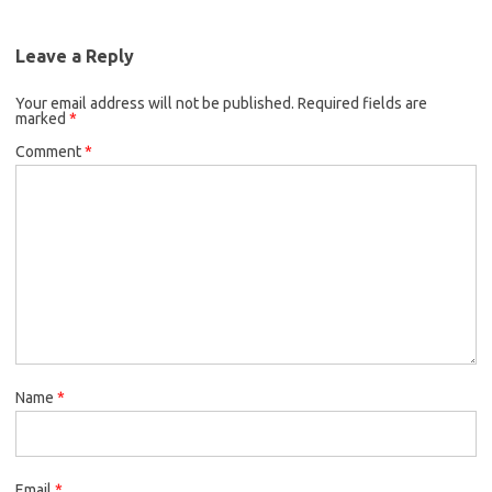
Leave a Reply
Your email address will not be published.
Required fields are
marked
*
Comment
*
Name
*
Email
*