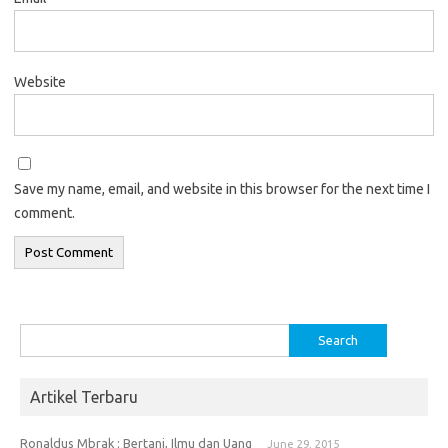
Website
Save my name, email, and website in this browser for the next time I
comment.
Search
for:
Artikel Terbaru
Ronaldus Mbrak : Bertani, Ilmu dan Uang
June 29, 2015