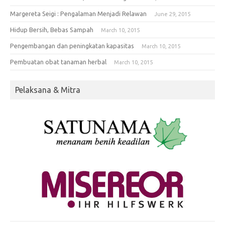
Margereta Seigi : Pengalaman Menjadi Relawan
June 29, 2015
Hidup Bersih, Bebas Sampah
March 10, 2015
Pengembangan dan peningkatan kapasitas
March 10, 2015
Pembuatan obat tanaman herbal
March 10, 2015
Pelaksana & Mitra